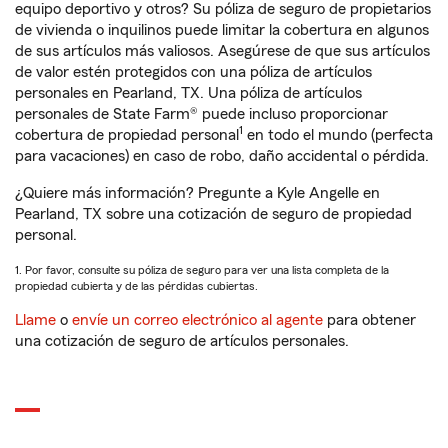
equipo deportivo y otros? Su póliza de seguro de propietarios
de vivienda o inquilinos puede limitar la cobertura en algunos
de sus artículos más valiosos. Asegúrese de que sus artículos
de valor estén protegidos con una póliza de artículos
personales en Pearland, TX. Una póliza de artículos
personales de State Farm® puede incluso proporcionar
1
cobertura de propiedad personal
en todo el mundo (perfecta
para vacaciones) en caso de robo, daño accidental o pérdida.
¿Quiere más información? Pregunte a Kyle Angelle en
Pearland, TX sobre una cotización de seguro de propiedad
personal.
1. Por favor, consulte su póliza de seguro para ver una lista completa de la
propiedad cubierta y de las pérdidas cubiertas.
Llame
o
envíe un correo electrónico al agente
para obtener
una cotización de seguro de artículos personales.