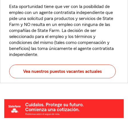
Esta oportunidad tiene que ver con la posibilidad de
empleo con un agente contratista independiente que
pide una solicitud para productos y servicios de State
Farm y NO resulta en un empleo con ninguna de las
compañías de State Farm. La decisión de ser
seleccionado para el empleo y los términos y
condiciones del mismo (tales como compensación y
beneficios) las toma únicamente el agente contratista
independiente.
Vea nuestros puestos vacantes actuales