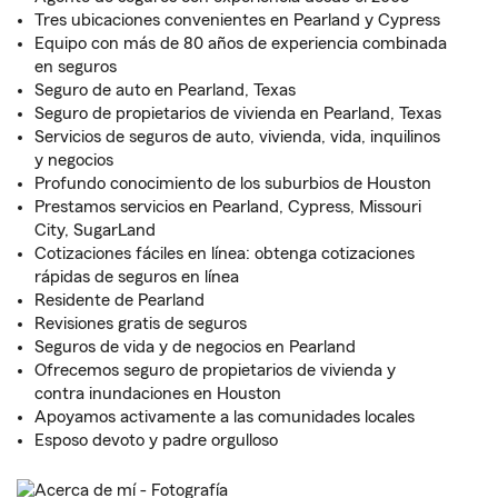
Tres ubicaciones convenientes en Pearland y Cypress
Equipo con más de 80 años de experiencia combinada
en seguros
Seguro de auto en Pearland, Texas
Seguro de propietarios de vivienda en Pearland, Texas
Servicios de seguros de auto, vivienda, vida, inquilinos
y negocios
Profundo conocimiento de los suburbios de Houston
Prestamos servicios en Pearland, Cypress, Missouri
City, SugarLand
Cotizaciones fáciles en línea: obtenga cotizaciones
rápidas de seguros en línea
Residente de Pearland
Revisiones gratis de seguros
Seguros de vida y de negocios en Pearland
Ofrecemos seguro de propietarios de vivienda y
contra inundaciones en Houston
Apoyamos activamente a las comunidades locales
Esposo devoto y padre orgulloso