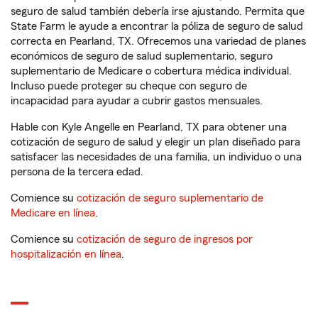
seguro de salud también debería irse ajustando. Permita que
State Farm le ayude a encontrar la póliza de seguro de salud
correcta en Pearland, TX. Ofrecemos una variedad de planes
económicos de seguro de salud suplementario, seguro
suplementario de Medicare o cobertura médica individual.
Incluso puede proteger su cheque con seguro de
incapacidad para ayudar a cubrir gastos mensuales.
Hable con Kyle Angelle en Pearland, TX para obtener una
cotización de seguro de salud y elegir un plan diseñado para
satisfacer las necesidades de una familia, un individuo o una
persona de la tercera edad.
Comience su
cotización de seguro suplementario de
Medicare en línea
.
Comience su
cotización de seguro de ingresos por
hospitalización en línea
.