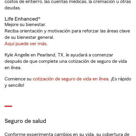
costos de entierro, las cuentas médicas, la cremación u otras
deudas.
Life Enhanced®
Mejore su bienestar.
Reciba orientación y motivación para reforzar las áreas clave
de su bienestar general.
Aquí puede ver más.
Kyle Angelle en Pearland, TX, le ayudará a comenzar
después de que complete una cotización de seguro de vida
en línea.
Comience su
cotización de seguro de vida en línea
. ¡Es rápido
y sencillo!
Seguro de salud
Conforme experimenta cambios en su vida, su cobertura de