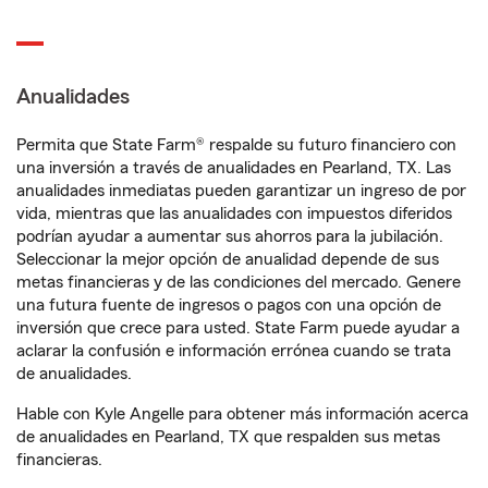
Anualidades
Permita que State Farm® respalde su futuro financiero con
una inversión a través de anualidades en Pearland, TX. Las
anualidades inmediatas pueden garantizar un ingreso de por
vida, mientras que las anualidades con impuestos diferidos
podrían ayudar a aumentar sus ahorros para la jubilación.
Seleccionar la mejor opción de anualidad depende de sus
metas financieras y de las condiciones del mercado. Genere
una futura fuente de ingresos o pagos con una opción de
inversión que crece para usted. State Farm puede ayudar a
aclarar la confusión e información errónea cuando se trata
de anualidades.
Hable con Kyle Angelle para obtener más información acerca
de anualidades en Pearland, TX que respalden sus metas
financieras.