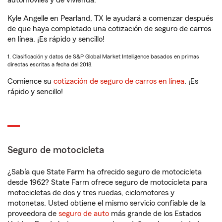
automóviles y de vivienda.
Kyle Angelle en Pearland, TX le ayudará a comenzar después
de que haya completado una cotización de seguro de carros
en línea. ¡Es rápido y sencillo!
1. Clasificación y datos de S&P Global Market Intelligence basados en primas
directas escritas a fecha del 2018.
Comience su
cotización de seguro de carros en línea
. ¡Es
rápido y sencillo!
Seguro de motocicleta
¿Sabía que State Farm ha ofrecido seguro de motocicleta
desde 1962? State Farm ofrece seguro de motocicleta para
motocicletas de dos y tres ruedas, ciclomotores y
motonetas. Usted obtiene el mismo servicio confiable de la
proveedora de
seguro de auto
más grande de los Estados