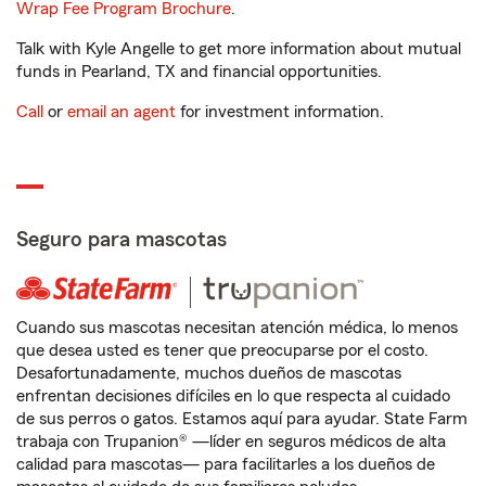
Wrap Fee Program Brochure
.
Talk with Kyle Angelle to get more information about mutual
funds in Pearland, TX and financial opportunities.
Call
or
email an agent
for investment information.
Seguro para mascotas
Cuando sus mascotas necesitan atención médica, lo menos
que desea usted es tener que preocuparse por el costo.
Desafortunadamente, muchos dueños de mascotas
enfrentan decisiones difíciles en lo que respecta al cuidado
de sus perros o gatos. Estamos aquí para ayudar. State Farm
trabaja con Trupanion® —líder en seguros médicos de alta
calidad para mascotas— para facilitarles a los dueños de