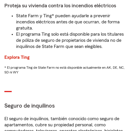
Proteja su vivienda contra los incendios eléctricos
State Farm y Ting* pueden ayudarle a prevenir
incendios eléctricos antes de que ocurran, de forma
gratuita.
El programa Ting solo está disponible para los titulares
de póliza de seguro de propietarios de vivienda no de
inquilinos de State Farm que sean elegibles.
Explora Ting
* El programa Ting de State Farm no está disponible actualmente en AK, DE, NC,
SD ni WY
Seguro de inquilinos
El seguro de inquilinos, también conocido como seguro de
apartamentos, cubre su propiedad personal, como