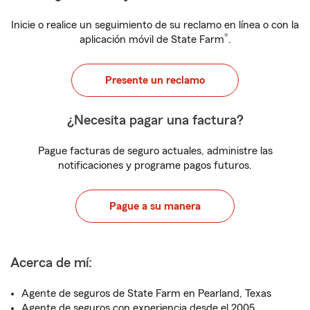
Inicie o realice un seguimiento de su reclamo en línea o con la
®
aplicación móvil de State Farm
.
Presente un reclamo
¿Necesita pagar una factura?
Pague facturas de seguro actuales, administre las
notificaciones y programe pagos futuros.
Pague a su manera
Acerca de mí:
Agente de seguros de State Farm en Pearland, Texas
Agente de seguros con experiencia desde el 2005