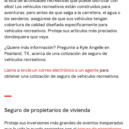
la lista de actividades recreativas que puede disfrutar con
ellos! Los vehículos recreativos están construidos para
aventuras, pero antes de que salga a la carretera, el agua o
los senderos, asegúrese de que sus vehículos tengan
cobertura de calidad diseñada específicamente para
vehículos recreativos. Proteja sus artículos más preciados
dondequiera que vaya.
¿Quiere más información? Pregunte a Kyle Angelle en
Pearland, TX, acerca de una cotización de seguro de
vehículos recreativos.
Llame
o
envíe un correo electrónico a un agente
para
obtener una cotización de seguro de vehículos recreativos.
Seguro de propietarios de vivienda
Proteja sus inversiones más grandes de eventos inesperados