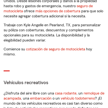
Unidos. Desde lesiones corporales y daños a la propiedad
hasta robo y gastos de emergencia, nuestro
seguro de
motocicleta
ofrece
más opciones de cobertura
para que solo
necesite agregar cobertura adicional si la necesita.
Trabaje con Kyle Angelle en Pearland, TX, para personalizar
su póliza con coberturas, descuentos y complementos
opcionales para su motocicleta. La disponibilidad y la
elegibilidad pueden variar.
Comience su
cotización de seguro de motocicleta
hoy
mismo.
Vehículos recreativos
¿Disfruta del aire libre con una
casa rodante
, un
remolque de
acampada
, una
embarcación
o un
vehículo todoterreno
? ¡El
mundo de los vehículos recreativos es casi tan diverso como