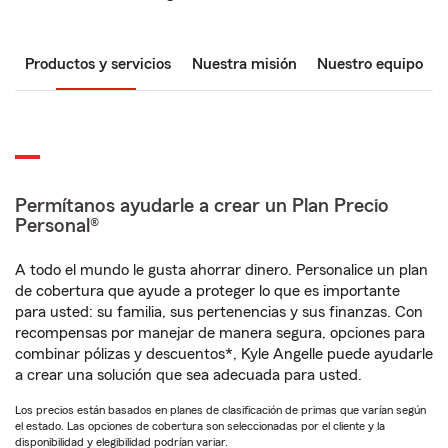
Productos y servicios
Nuestra misión
Nuestro equipo
Permítanos ayudarle a crear un Plan Precio
Personal®
A todo el mundo le gusta ahorrar dinero. Personalice un plan
de cobertura que ayude a proteger lo que es importante
para usted: su familia, sus pertenencias y sus finanzas. Con
recompensas por manejar de manera segura, opciones para
combinar pólizas y descuentos*, Kyle Angelle puede ayudarle
a crear una solución que sea adecuada para usted.
Los precios están basados en planes de clasificación de primas que varían según
el estado. Las opciones de cobertura son seleccionadas por el cliente y la
disponibilidad y elegibilidad podrían variar.