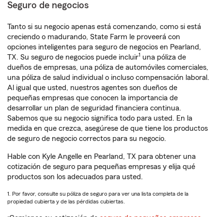
Seguro de negocios
Tanto si su negocio apenas está comenzando, como si está
creciendo o madurando, State Farm le proveerá con
opciones inteligentes para seguro de negocios en Pearland,
1
TX. Su seguro de negocios puede incluir
una póliza de
dueños de empresas, una póliza de automóviles comerciales,
una póliza de salud individual o incluso compensación laboral.
Al igual que usted, nuestros agentes son dueños de
pequeñas empresas que conocen la importancia de
desarrollar un plan de seguridad financiera continua.
Sabemos que su negocio significa todo para usted. En la
medida en que crezca, asegúrese de que tiene los productos
de seguro de negocio correctos para su negocio.
Hable con Kyle Angelle en Pearland, TX para obtener una
cotización de seguro para pequeñas empresas y elija qué
productos son los adecuados para usted.
1. Por favor, consulte su póliza de seguro para ver una lista completa de la
propiedad cubierta y de las pérdidas cubiertas.