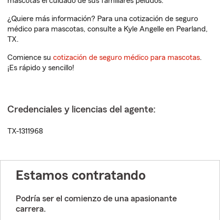
mascotas el cuidado de sus familiares peludos.
¿Quiere más información? Para una cotización de seguro
médico para mascotas, consulte a Kyle Angelle en Pearland,
TX.
Comience su
cotización de seguro médico para mascotas
.
¡Es rápido y sencillo!
Credenciales y licencias del agente:
TX-1311968
Estamos contratando
Podría ser el comienzo de una apasionante
carrera.