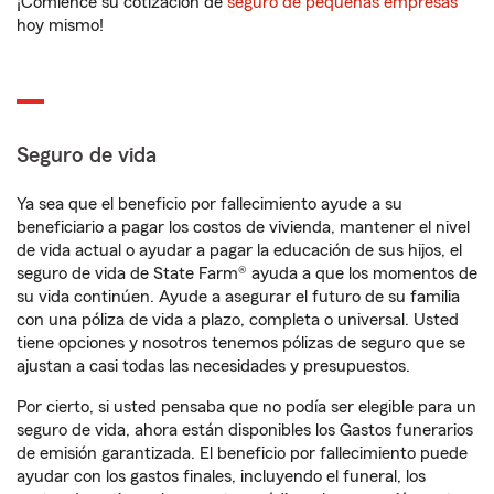
¡Comience su cotización de
seguro de pequeñas empresas
hoy mismo!
Seguro de vida
Ya sea que el beneficio por fallecimiento ayude a su
beneficiario a pagar los costos de vivienda, mantener el nivel
de vida actual o ayudar a pagar la educación de sus hijos, el
seguro de vida de State Farm® ayuda a que los momentos de
su vida continúen. Ayude a asegurar el futuro de su familia
con una póliza de vida a plazo, completa o universal. Usted
tiene opciones y nosotros tenemos pólizas de seguro que se
ajustan a casi todas las necesidades y presupuestos.
Por cierto, si usted pensaba que no podía ser elegible para un
seguro de vida, ahora están disponibles los Gastos funerarios
de emisión garantizada. El beneficio por fallecimiento puede
ayudar con los gastos finales, incluyendo el funeral, los