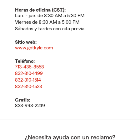
Horas de oficina (
CST
):
Lun. - jue. de 8:30 AM a 5:30 PM
Viernes de 8:30 AM a 5:00 PM
Sábados y tardes con cita previa
Sitio web:
www.gotkyle.com
Teléfono:
713-436-8558
832-310-1499
832-310-1514
832-310-1523
Gratis:
833-993-2249
¿Necesita ayuda con un reclamo?