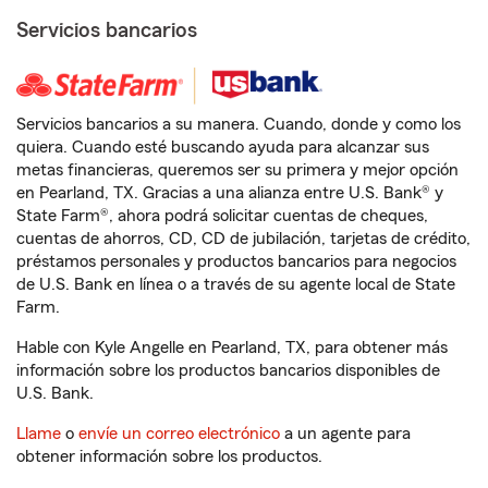
Servicios bancarios
Servicios bancarios a su manera. Cuando, donde y como los
quiera. Cuando esté buscando ayuda para alcanzar sus
metas financieras, queremos ser su primera y mejor opción
en Pearland, TX. Gracias a una alianza entre U.S. Bank® y
State Farm®, ahora podrá solicitar cuentas de cheques,
cuentas de ahorros, CD, CD de jubilación, tarjetas de crédito,
préstamos personales y productos bancarios para negocios
de U.S. Bank en línea o a través de su agente local de State
Farm.
Hable con Kyle Angelle en Pearland, TX, para obtener más
información sobre los productos bancarios disponibles de
U.S. Bank.
Llame
o
envíe un correo electrónico
a un agente para
obtener información sobre los productos.